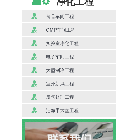
净化工程
食品车间工程
GMP车间工程
实验室净化工程
电子车间工程
大型制冷工程
室外新风工程
废气处理工程
洁净手术室工程