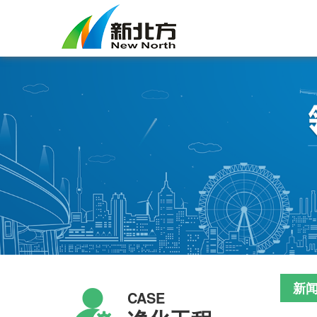
新
CASE