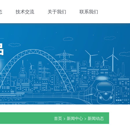
态
技术交流
关于我们
联系我们
首页
>
新闻中心
>
新闻动态