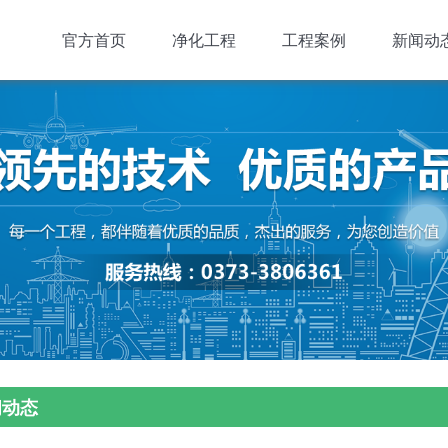
官方首页
净化工程
工程案例
新闻动
闻动态