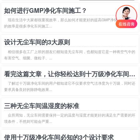
如何进行GMP净化车间施工？
现在生活中大家都很重视效率，那么如何才能更好的提高GMP净化车间施工
的效率是很多净化车间施工...
设计无尘车间的3大原则
相信很多在工厂上班的朋友们都知道无尘车间，也都知道它是一种将空气中的
有害空气、细菌、微粒子、...
看完这篇文章，让你轻松达到十万级净化车间标准！
了解过十万级净化车间的用户都知道它不仅要求空气洁净度为十万级，同时还
要求具备良好的除静电效果...
三种无尘车间温湿度的标准
众所周知，无尘车间需要保持一定的温度与湿度才能更好的满足生产需要的环
境条件，不然则可能会严重...
使用十万级净化车间必知的3个设计要求